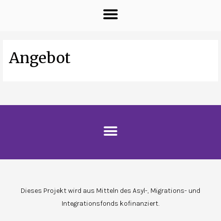
Angebot
Dieses Projekt wird aus Mitteln des Asyl-, Migrations- und
Integrationsfonds kofinanziert.